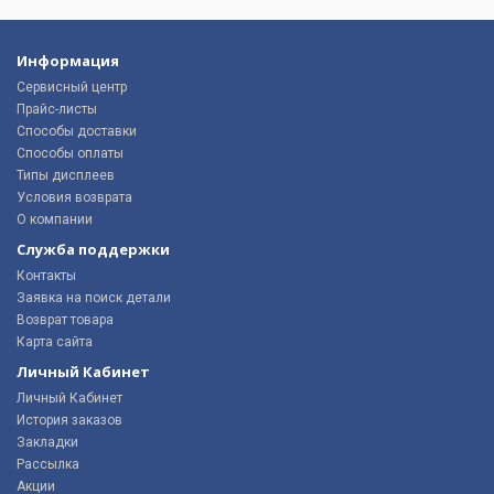
Информация
Сервисный центр
Прайс-листы
Способы доставки
Способы оплаты
Типы дисплеев
Условия возврата
О компании
Служба поддержки
Контакты
Заявка на поиск детали
Возврат товара
Карта сайта
Личный Кабинет
Личный Кабинет
История заказов
Закладки
Рассылка
Акции