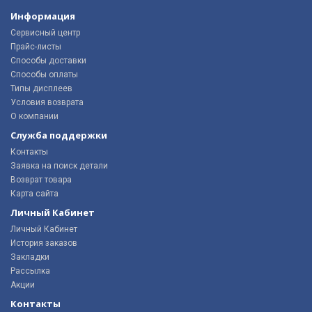
Информация
Сервисный центр
Прайс-листы
Способы доставки
Способы оплаты
Типы дисплеев
Условия возврата
О компании
Служба поддержки
Контакты
Заявка на поиск детали
Возврат товара
Карта сайта
Личный Кабинет
Личный Кабинет
История заказов
Закладки
Рассылка
Акции
Контакты