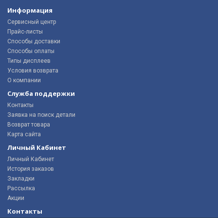
Информация
Сервисный центр
Прайс-листы
Способы доставки
Способы оплаты
Типы дисплеев
Условия возврата
О компании
Служба поддержки
Контакты
Заявка на поиск детали
Возврат товара
Карта сайта
Личный Кабинет
Личный Кабинет
История заказов
Закладки
Рассылка
Акции
Контакты