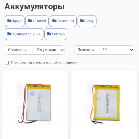
Аккумуляторы
Apple
Huawei
Samsung
Sony
Универсальные
Lenovo
Сортировка:
Показать:
Показывать только товары в наличии