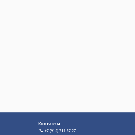
Контакты
+7 (914) 711 37-27