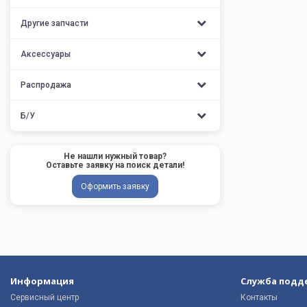
Другие запчасти
Аксессуары
Распродажа
Б/У
Не нашли нужный товар?
Оставьте заявку на поиск детали!
Оформить заявку
Информация
Служба подд
Сервисный центр
Контакты