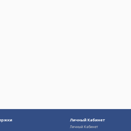
ержки
Личный Кабинет
Личный Кабинет