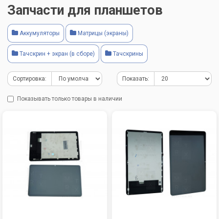
Запчасти для планшетов
Аккумуляторы
Матрицы (экраны)
Тачскрин + экран (в сборе)
Тачскрины
Сортировка:
Показать:
Показывать только товары в наличии