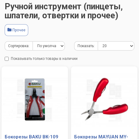
Ручной инструмент (пинцеты,
шпатели, отвертки и прочее)
Прочее
Сортировка:
Показать:
Показывать только товары в наличии
Бокорезы BAKU BK-109
Бокорезы MAYUAN MY-