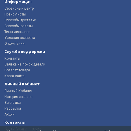
Информация
Сервисный центр
Прайс-листы
Способы доставки
Способы оплаты
Типы дисплеев
Условия возврата
О компании
Служба поддержки
Контакты
Заявка на поиск детали
Возврат товара
Карта сайта
Личный Кабинет
Личный Кабинет
История заказов
Закладки
Рассылка
Акции
Контакты
+7 (914) 711 37-27