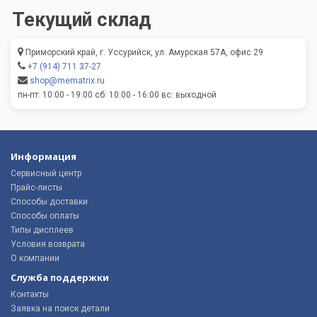
Текущий склад
Приморский край, г. Уссурийск, ул. Амурская 57А, офис 29
+7 (914) 711 37-27
shop@mematrix.ru
пн-пт: 10:00 - 19:00 сб: 10:00 - 16:00 вс: выходной
Информация
Сервисный центр
Прайс-листы
Способы доставки
Способы оплаты
Типы дисплеев
Условия возврата
О компании
Служба поддержки
Контакты
Заявка на поиск детали