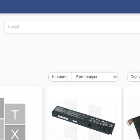
Наличие:
Сорт