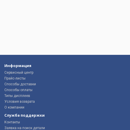
Информация
Сервисный центр
Прайс-листы
Способы доставки
Способы оплаты
Типы дисплеев
Условия возврата
О компании
Служба поддержки
Контакты
Заявка на поиск детали