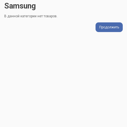
Samsung
В данной категории нет товаров.
Продолжить