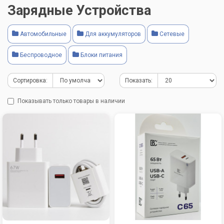
Зарядные Устройства
Автомобильные
Для аккумуляторов
Сетевые
Беспроводное
Блоки питания
Сортировка:
Показать:
Показывать только товары в наличии