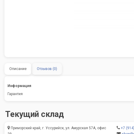
Описание
Отзывов (0)
Информация
Гарантия
Текущий склад
Приморский край, г. Уссурийск, ул. Амурская 57А, офис
+7 (914