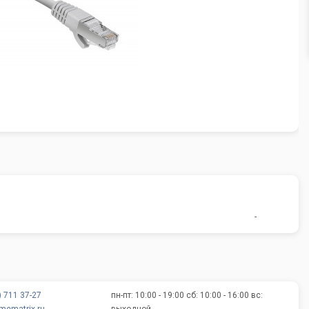
-
) 711 37-27
пн-пт: 10:00 - 19:00 сб: 10:00 - 16:00 вс: