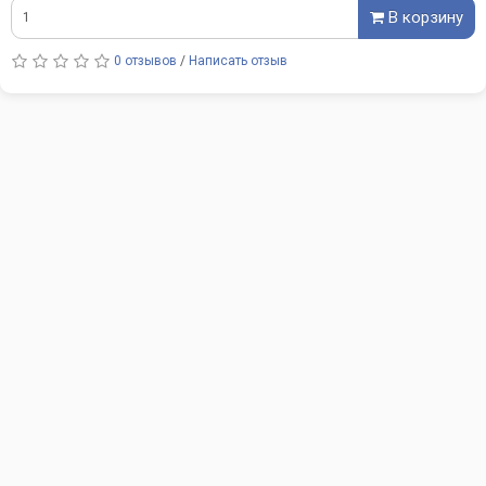
В корзину
0 отзывов
/
Написать отзыв