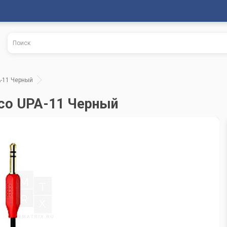
A-11 Черный
oco UPA-11 Черный