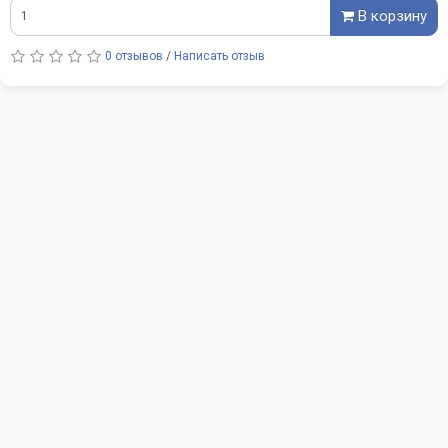
В корзину
0 отзывов
/
Написать отзыв