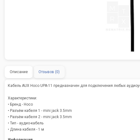
Описание
Отзывов (0)
Кабель AUX Hoco UPA-11 предназначен для подключения любых аудиоус
Характеристики:
• Бренд - Hoco
• Разъём кабеля 1 - mini jack 3.5mm
• Разъём кабеля 2 - mini jack 3.5mm
• Тип - аудио-кабель
• Длина кабеля - 1 м
Информация