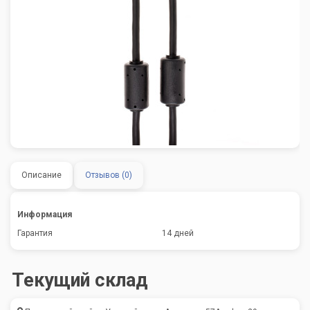
Описание
Отзывов (0)
Информация
Гарантия
14 дней
Текущий склад