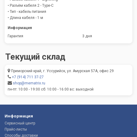
• Разъём кабеля 2 - Type-C
• Тип - кабель питания
• Длина кабеля - 1 м
Информация
Гарантия
3 дня
Текущий склад
Приморский край, г. Уссурийск, ул. Амурская 57А, офис 29
+7 (914) 711 37-27
shop@mematrix.ru
пн-пт: 10:00 - 19:00 сб: 10:00 - 16:00 вс: выходной
Информация
Сервисный центр
Прайс-листы
Способы доставки