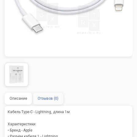
Описание
Отзывов (0)
Кабель Type-C - Lightning, длина 1м.
Характеристики:
• Бренд - Apple
• Разъём кабеля 1 - Lightning