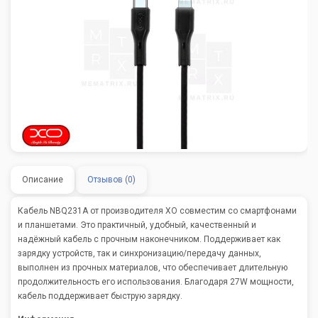
Описание
Отзывов (0)
Кабель NBQ231A от производителя XO совместим со смартфонами
и планшетами. Это практичный, удобный, качественный и
надёжный кабель с прочным наконечником. Поддерживает как
зарядку устройств, так и синхронизацию/передачу данных,
выполнен из прочных материалов, что обеспечивает длительную
продолжительность его использования. Благодаря 27W мощности,
кабель поддерживает быструю зарядку.