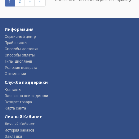
1
2
>
>|
Информация
Сервисный центр
Прайс-листы
Способы доставки
Способы оплаты
Типы дисплеев
Условия возврата
О компании
Служба поддержки
Контакты
Заявка на поиск детали
Возврат товара
Карта сайта
Личный Кабинет
Личный Кабинет
История заказов
Закладки