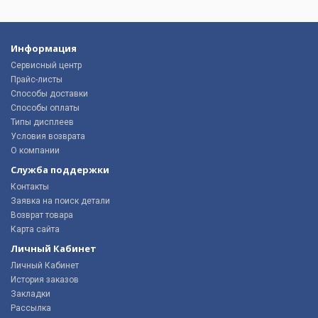
Информация
Сервисный центр
Прайс-листы
Способы доставки
Способы оплаты
Типы дисплеев
Условия возврата
О компании
Служба поддержки
Контакты
Заявка на поиск детали
Возврат товара
Карта сайта
Личный Кабинет
Личный Кабинет
История заказов
Закладки
Рассылка