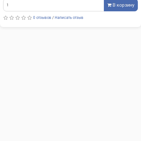
В корзину
0 отзывов
/
Написать отзыв