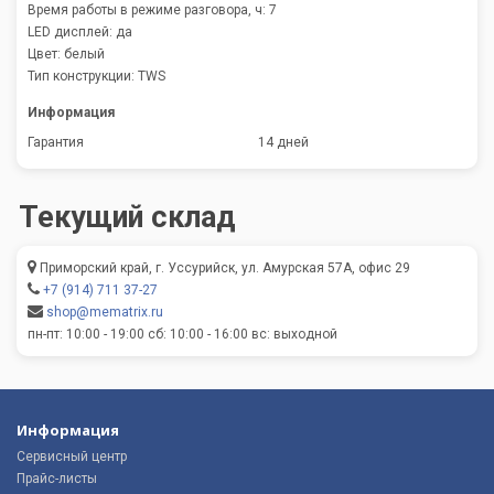
Время работы в режиме разговора, ч: 7
LED дисплей: да
Цвет: белый
Тип конструкции: TWS
Информация
Гарантия
14 дней
Текущий склад
Приморский край, г. Уссурийск, ул. Амурская 57А, офис 29
+7 (914) 711 37-27
shop@mematrix.ru
пн-пт: 10:00 - 19:00 сб: 10:00 - 16:00 вс: выходной
Информация
Сервисный центр
Прайс-листы