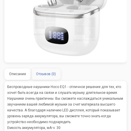
Описание
Отзывов (0)
Беспроводные наушники Hoco EQ1 - отличное решение для тех, кто
хочет быть всегда на связи и слушать музыку длительное время.
Наушники очень практичны. Вы сможете наслаждаться уникальным
звучанием вашей любимой музыки за счет материала высшего
качества. А благодаря наличию LED дисплея, который показывает
уровень заряда аккумулятора, вы сможете точно знать когда
устройство необходимо подзарядить.
Емкость аккумулятора, мА·ч: 30