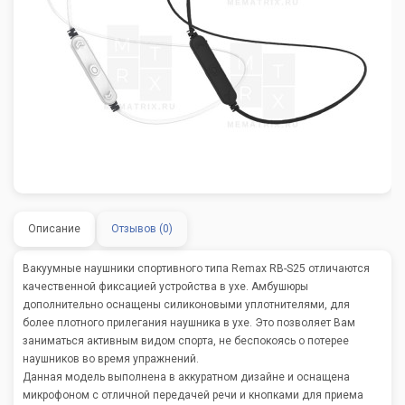
Описание
Отзывов (0)
Вакуумные наушники спортивного типа Remax RB-S25 отличаются
качественной фиксацией устройства в ухе. Амбушюры
дополнительно оснащены силиконовыми уплотнителями, для
более плотного прилегания наушника в ухе. Это позволяет Вам
заниматься активным видом спорта, не беспокоясь о потерее
наушников во время упражнений.
Данная модель выполнена в аккуратном дизайне и оснащена
микрофоном с отличной передачей речи и кнопками для приема