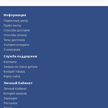
Информация
Сервисный центр
Прайс-листы
Способы доставки
Способы оплаты
Типы дисплеев
Условия возврата
О компании
Служба поддержки
Контакты
Заявка на поиск детали
Возврат товара
Карта сайта
Личный Кабинет
Личный Кабинет
История заказов
Закладки
Рассылка