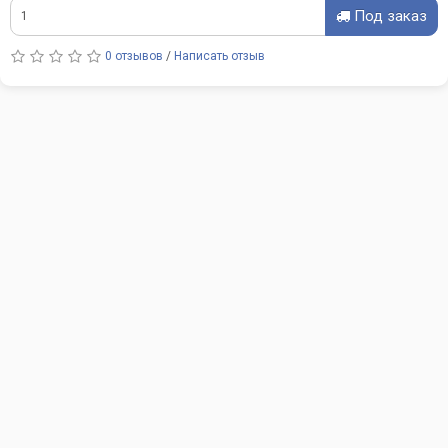
Под заказ
0 отзывов
/
Написать отзыв