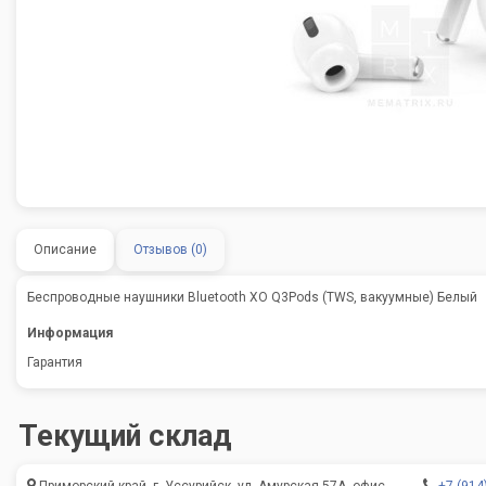
Описание
Отзывов (0)
Беспроводные наушники Bluetooth XO Q3Pods (TWS, вакуумные) Белый
Информация
Гарантия
Текущий склад