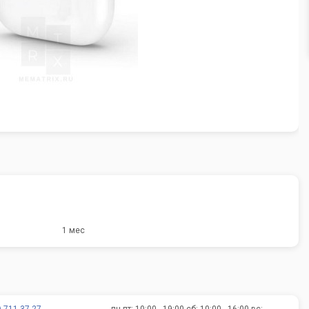
1 мес