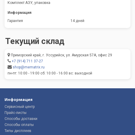
Комплект:АЗУ, упаковка
Информация
Гарантия
14 дней
Текущий склад
Приморский край, г. Уссурийск, ул. Амурская 57А, офис 29
+7 (914) 711 37-27
shop@mematrix.ru
пн-пт: 10:00 - 19:00 сб: 10:00 - 16:00 вс: выходной
Информация
Сервисный центр
Прайс-листы
Способы доставки
Способы оплаты
Типы дисплеев