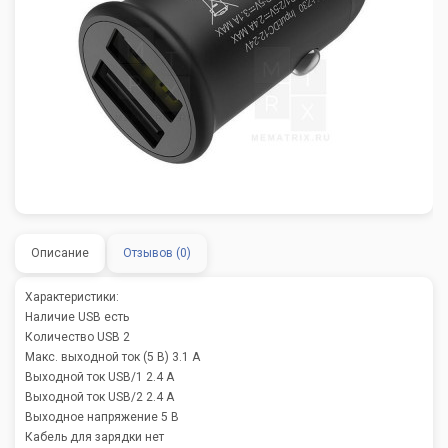
Описание
Отзывов (0)
Характеристики:
Наличие USB есть
Количество USB 2
Макс. выходной ток (5 В) 3.1 А
Выходной ток USB/1 2.4 А
Выходной ток USB/2 2.4 А
Выходное напряжение 5 В
Кабель для зарядки нет