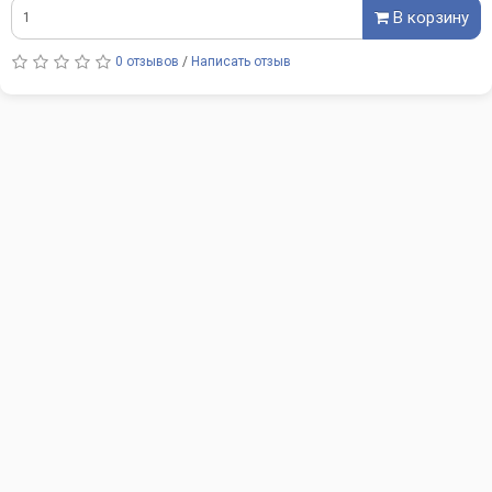
В корзину
0 отзывов
/
Написать отзыв