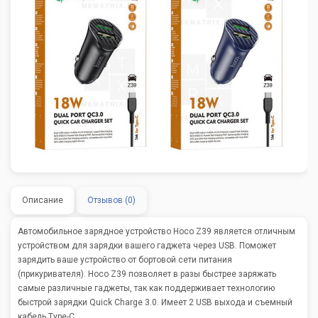
Описание
Отзывов (0)
Автомобильное зарядное устройство Hoco Z39 является отличным
устройством для зарядки вашего гаджета через USB. Поможет
зарядить ваше устройство от бортовой сети питания
(прикуривателя). Hoco Z39 позволяет в разы быстрее заряжать
самые различные гаджеты, так как поддерживает технологию
быстрой зарядки Quick Charge 3.0. Имеет 2 USB выхода и съемный
кабель Type-C.