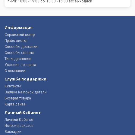
пн-пт: 10:00 - 19:00 сб: 10:00 - 16:00 вс: выходной
Информация
Сервисный центр
Прайс-листы
Способы доставки
Способы оплаты
Типы дисплеев
Условия возврата
О компании
Служба поддержки
Контакты
Заявка на поиск детали
Возврат товара
Карта сайта
Личный Кабинет
Личный Кабинет
История заказов
Закладки