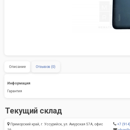
Описание
Отзывов (0)
Информация
Гарантия
Текущий склад
Приморский край, г. Уссурийск, ул. Амурская 57А, офис
+7 (914