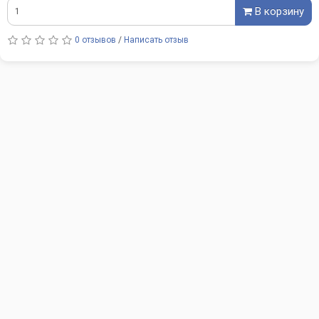
В корзину
0 отзывов
/
Написать отзыв