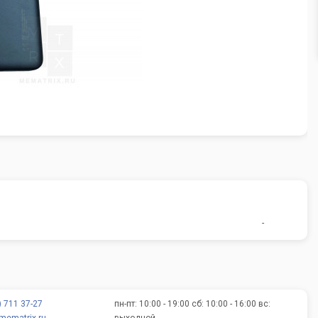
-
) 711 37-27
пн-пт: 10:00 - 19:00 сб: 10:00 - 16:00 вс: