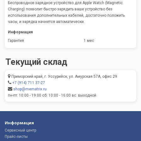
Беспроводное зарядное устройство для Apple Watch (Magnetic
Charging) позволит быстро зарядить ваше устройство без
использования дополнительных кабелей, достаточно положить
часы, и зарядка начнется автоматически.
Информация
Гарантия
1 мес
Текущий склад
Приморский край, г. Уссурийск, ул. Амурская 57А, офис 29
+7 (914) 711 37-27
shop@mematrix.ru
пн-пт: 10:00 - 19:00 сб: 10:00 - 16:00 вс: выходной
Информация
Сервисный центр
Прайс-листы