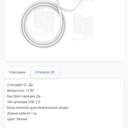
Описание
Отзывов (0)
Стандарт QI: Да
Мощность: 15 Вт
Быстрая зарядка Да
Тип штекера USB 2.0
Блок питания дополнительная опция
Длина кабеля 1 м
Цвет: белый