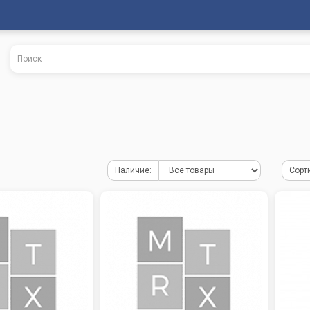
Наличие:
Сорт