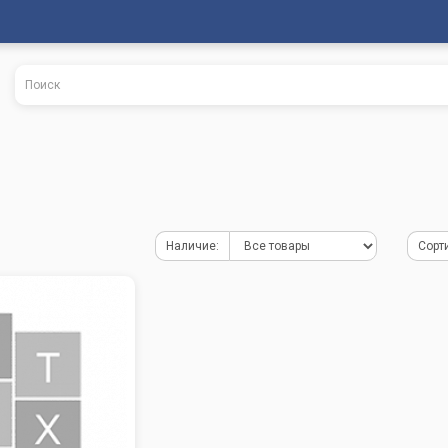
Наличие:
Сорт