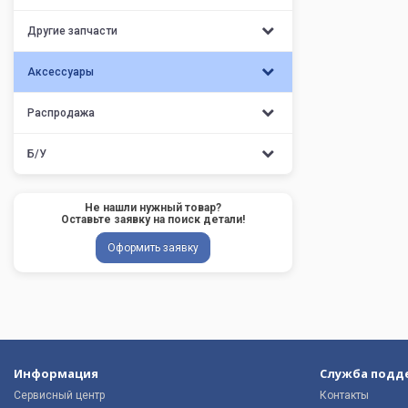
Другие запчасти
Аксессуары
Распродажа
Б/У
Не нашли нужный товар?
Оставьте заявку на поиск детали!
Оформить заявку
Информация
Служба подд
Сервисный центр
Контакты