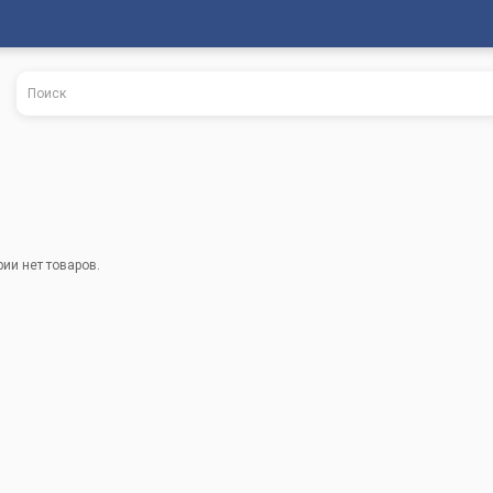
рии нет товаров.