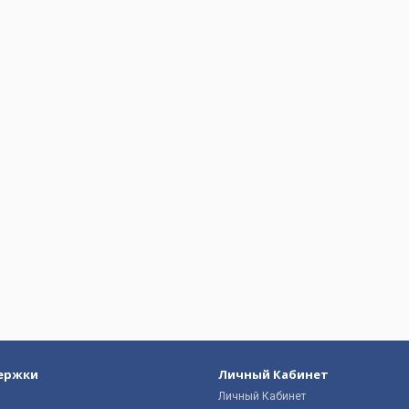
ержки
Личный Кабинет
Личный Кабинет