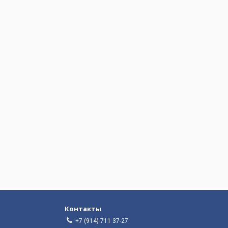
Контакты
+7 (914) 711 37-27