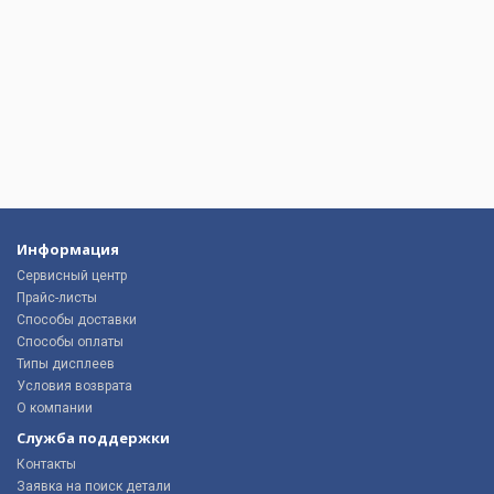
Информация
Сервисный центр
Прайс-листы
Способы доставки
Способы оплаты
Типы дисплеев
Условия возврата
О компании
Служба поддержки
Контакты
Заявка на поиск детали