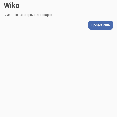
Wiko
В данной категории нет товаров.
Продолжить