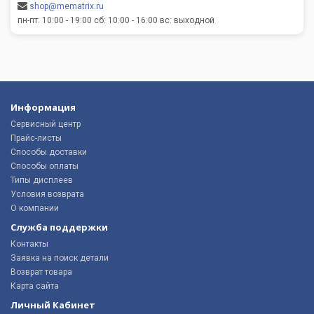
shop@mematrix.ru
пн-пт: 10:00 - 19:00 сб: 10:00 - 16:00 вс: выходной
Информация
Сервисный центр
Прайс-листы
Способы доставки
Способы оплаты
Типы дисплеев
Условия возврата
О компании
Служба поддержки
Контакты
Заявка на поиск детали
Возврат товара
Карта сайта
Личный Кабинет