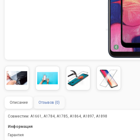
Описание
Отзывов (0)
Совместим: A1661, A1784, A1785, A1864, A1897, A1898
Информация
Гарантия