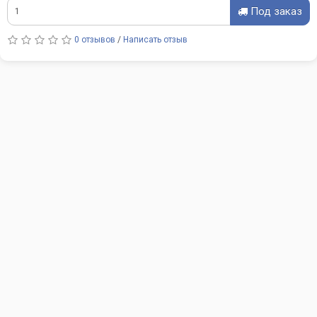
Под заказ
0 отзывов
/
Написать отзыв