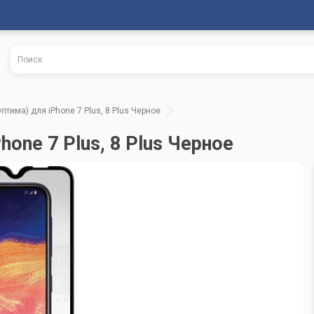
птима) для iPhone 7 Plus, 8 Plus Черное
one 7 Plus, 8 Plus Черное