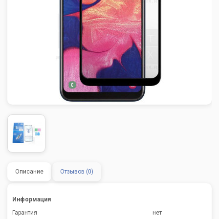
Описание
Отзывов (0)
Информация
Гарантия
нет