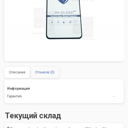
Описание
Отзывов (0)
Информация
Гарантия
-
Текущий склад