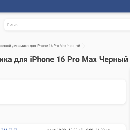
сеткой динамика для iPhone 16 Pro Max Черный
ика для iPhone 16 Pro Max Черный
-