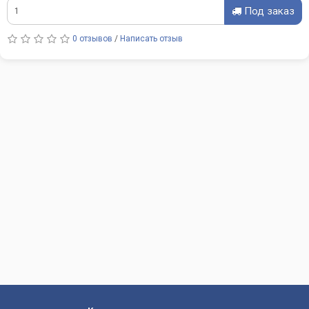
Под заказ
0 отзывов
/
Написать отзыв