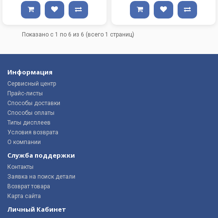
Показано с 1 по 6 из 6 (всего 1 страниц)
Информация
Сервисный центр
Прайс-листы
Способы доставки
Способы оплаты
Типы дисплеев
Условия возврата
О компании
Служба поддержки
Контакты
Заявка на поиск детали
Возврат товара
Карта сайта
Личный Кабинет