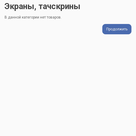
Экраны, тачскрины
В данной категории нет товаров.
Продолжить