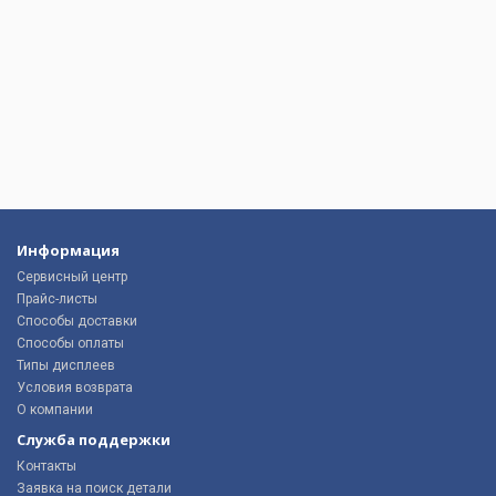
Информация
Сервисный центр
Прайс-листы
Способы доставки
Способы оплаты
Типы дисплеев
Условия возврата
О компании
Служба поддержки
Контакты
Заявка на поиск детали