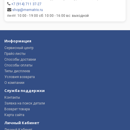
+7 (914) 711 37-27
shop@mematrix.ru
пн-пт: 10:00 - 19:00 сб: 10:00 - 16:00 вс: выходной
Информация
Сервисный центр
Прайс-листы
Способы доставки
Способы оплаты
Типы дисплеев
Условия возврата
О компании
Служба поддержки
Контакты
Заявка на поиск детали
Возврат товара
Карта сайта
Личный Кабинет
Личный Кабинет