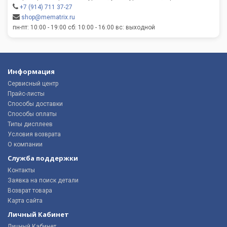
+7 (914) 711 37-27
shop@mematrix.ru
пн-пт: 10:00 - 19:00 сб: 10:00 - 16:00 вс: выходной
Информация
Сервисный центр
Прайс-листы
Способы доставки
Способы оплаты
Типы дисплеев
Условия возврата
О компании
Служба поддержки
Контакты
Заявка на поиск детали
Возврат товара
Карта сайта
Личный Кабинет
Личный Кабинет