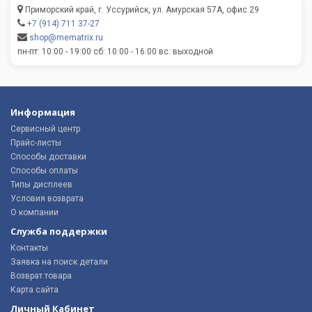
Приморский край, г. Уссурийск, ул. Амурская 57А, офис 29
+7 (914) 711 37-27
shop@mematrix.ru
пн-пт: 10:00 - 19:00 сб: 10:00 - 16:00 вс: выходной
Информация
Сервисный центр
Прайс-листы
Способы доставки
Способы оплаты
Типы дисплеев
Условия возврата
О компании
Служба поддержки
Контакты
Заявка на поиск детали
Возврат товара
Карта сайта
Личный Кабинет