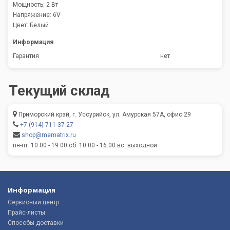
Мощность: 2 Вт
Напряжение: 6V
Цвет: Белый
Информация
Гарантия
нет
Текущий склад
Приморский край, г. Уссурийск, ул. Амурская 57А, офис 29
+7 (914) 711 37-27
shop@mematrix.ru
пн-пт: 10:00 - 19:00 сб: 10:00 - 16:00 вс: выходной
Информация
Сервисный центр
Прайс-листы
Способы доставки