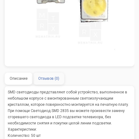
Описание
Отзывов (0)
SMD светодиоды представляют собой устройство, выполненное в
небольшом корпусе с вмонтированным светоизлучающим
кристаллом, которое поверхностно монтируется на печатную плату.
При помощи Светодиод SMD 2835 вы можете произвести замену
сгоревшего светодиода в LED подсветке телевизора, без
необходимости снятия и покупки целой линии подсветки.
Характеристики:
Количество: 50 шт