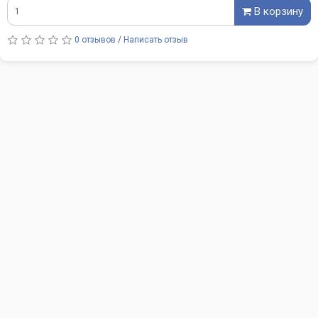
В корзину
0 отзывов
/
Написать отзыв