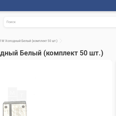
1W Холодный Белый (комплект 50 шт.)
дный Белый (комплект 50 шт.)