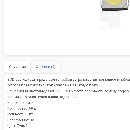
Описание
Отзывов (0)
SMD светодиоды представляют собой устройство, выполненное в небо
которое поверхностно монтируется на печатную плату.
При помощи Светодиод SMD 3030 вы можете произвести замену сгоревш
снятия и покупки целой линии подсветки.
Характеристики:
Количество: 50 шт
Мощность: 1 Вт
Напряжение: 3V
Цвет: Белый