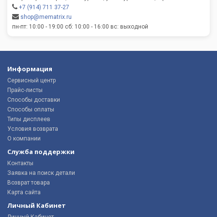
+7 (914) 711 37-27
shop@mematrix.ru
пн-пт: 10:00 - 19:00 сб: 10:00 - 16:00 вс: выходной
Информация
Сервисный центр
Прайс-листы
Способы доставки
Способы оплаты
Типы дисплеев
Условия возврата
О компании
Служба поддержки
Контакты
Заявка на поиск детали
Возврат товара
Карта сайта
Личный Кабинет