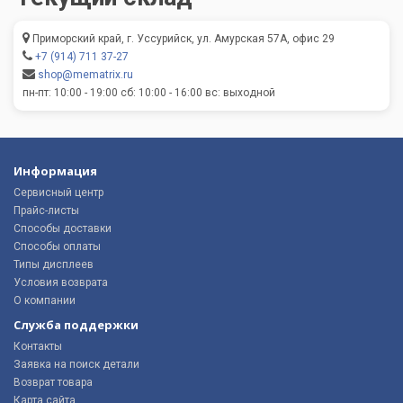
Приморский край, г. Уссурийск, ул. Амурская 57А, офис 29
+7 (914) 711 37-27
shop@mematrix.ru
пн-пт: 10:00 - 19:00 сб: 10:00 - 16:00 вс: выходной
Информация
Сервисный центр
Прайс-листы
Способы доставки
Способы оплаты
Типы дисплеев
Условия возврата
О компании
Служба поддержки
Контакты
Заявка на поиск детали
Возврат товара
Карта сайта