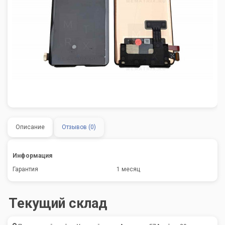
Описание
Отзывов (0)
Информация
Гарантия
1 месяц
Текущий склад