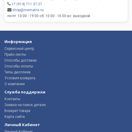
+7 (914) 711 37-27
shop@mematrix.ru
пн-пт: 10:00 - 19:00 сб: 10:00 - 16:00 вс: выходной
Информация
Сервисный центр
Прайс-листы
Способы доставки
Способы оплаты
Типы дисплеев
Условия возврата
О компании
Служба поддержки
Контакты
Заявка на поиск детали
Возврат товара
Карта сайта
Личный Кабинет
Личный Кабинет