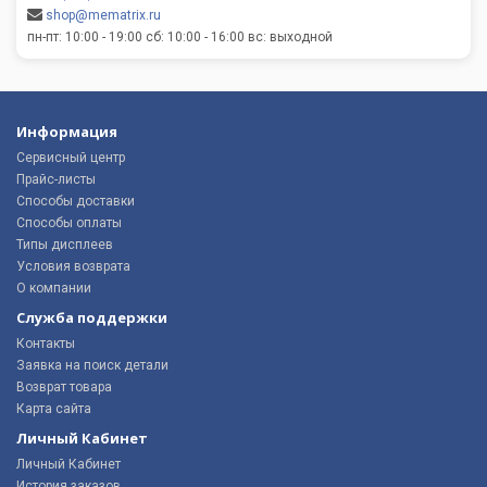
shop@mematrix.ru
пн-пт: 10:00 - 19:00 сб: 10:00 - 16:00 вс: выходной
Информация
Сервисный центр
Прайс-листы
Способы доставки
Способы оплаты
Типы дисплеев
Условия возврата
О компании
Служба поддержки
Контакты
Заявка на поиск детали
Возврат товара
Карта сайта
Личный Кабинет
Личный Кабинет
История заказов