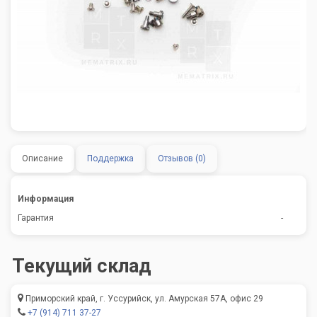
Описание
Поддержка
Отзывов (0)
Информация
Гарантия
-
Текущий склад
Приморский край, г. Уссурийск, ул. Амурская 57А, офис 29
+7 (914) 711 37-27