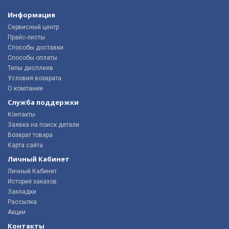
Информация
Сервисный центр
Прайс-листы
Способы доставки
Способы оплаты
Типы дисплеев
Условия возврата
О компании
Служба поддержки
Контакты
Заявка на поиск детали
Возврат товара
Карта сайта
Личный Кабинет
Личный Кабинет
История заказов
Закладки
Рассылка
Акции
Контакты