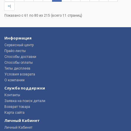
>|
Показано с 61 по 80 из 215 (всего 11 страниц)
Информация
Сервисный центр
Прайс-листы
Способы доставки
Способы оплаты
Типы дисплеев
Условия возврата
О компании
Служба поддержки
Контакты
Заявка на поиск детали
Возврат товара
Карта сайта
Личный Кабинет
Личный Кабинет